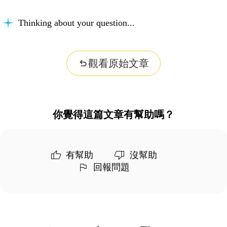
Thinking about your question...
觀看原始文章
你覺得這篇文章有幫助嗎？
有幫助
沒幫助
回報問題