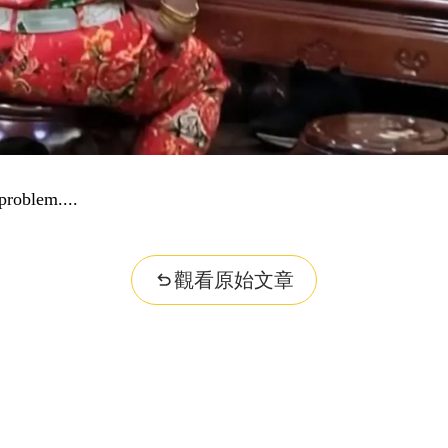
problem...
觀看原始文章