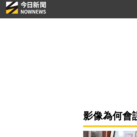
影像為何會