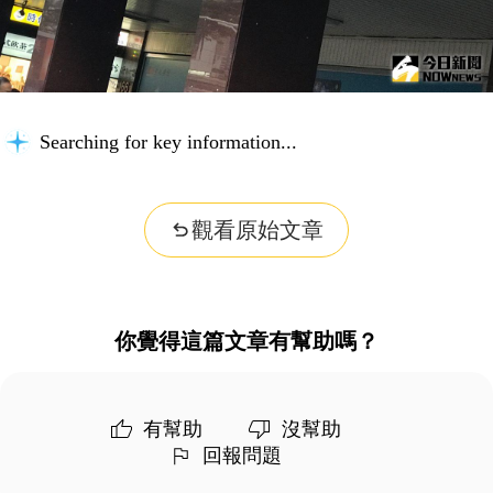
Searching for key information...
觀看原始文章
你覺得這篇文章有幫助嗎？
有幫助
沒幫助
回報問題