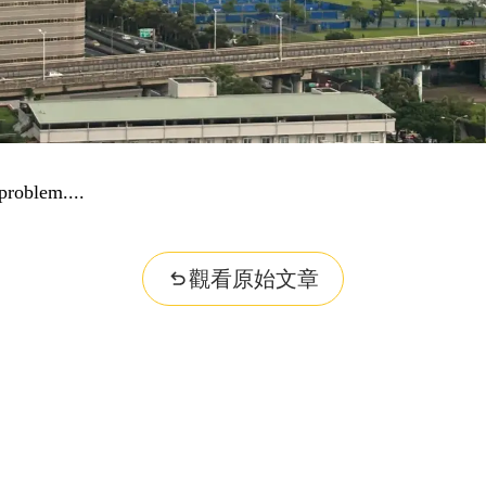
problem...
觀看原始文章