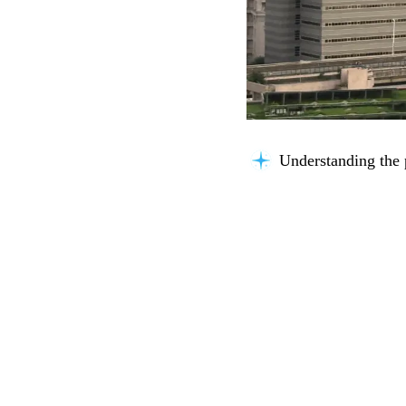
Understanding the 