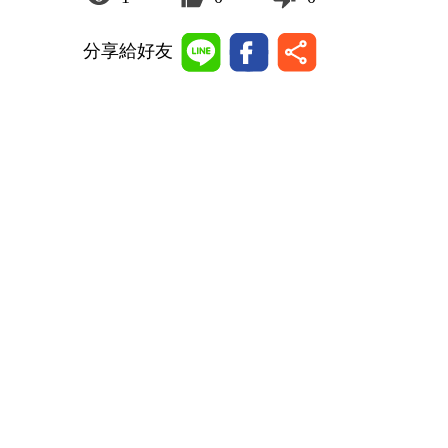
分享給好友