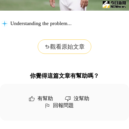
Understanding the problem...
觀看原始文章
你覺得這篇文章有幫助嗎？
有幫助
沒幫助
回報問題