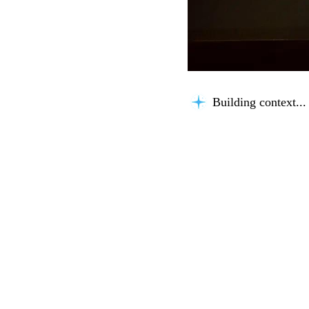
Building context...