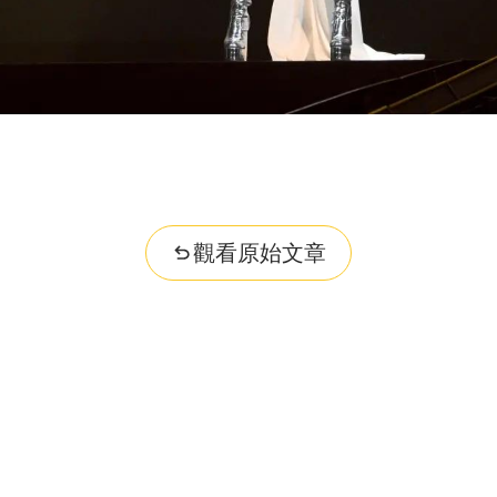
觀看原始文章