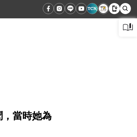
聞，當時她為