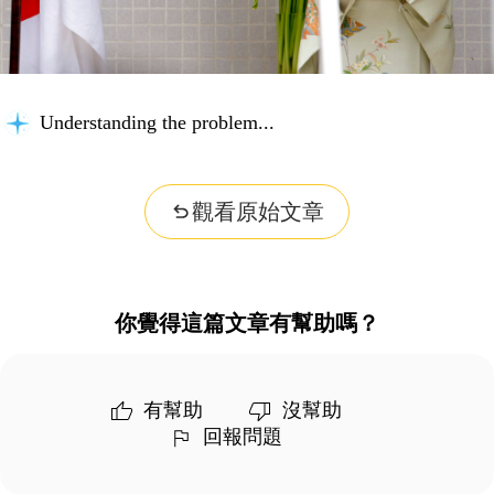
Understanding the problem...
觀看原始文章
你覺得這篇文章有幫助嗎？
有幫助
沒幫助
回報問題