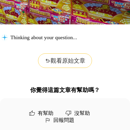
Thinking about your question...
觀看原始文章
你覺得這篇文章有幫助嗎？
有幫助
沒幫助
回報問題