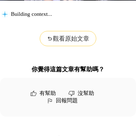
Building context...
觀看原始文章
你覺得這篇文章有幫助嗎？
有幫助
沒幫助
回報問題