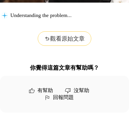
Understanding the problem...
觀看原始文章
你覺得這篇文章有幫助嗎？
有幫助
沒幫助
回報問題