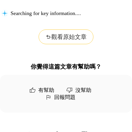
Searching for key information...
觀看原始文章
你覺得這篇文章有幫助嗎？
有幫助
沒幫助
回報問題