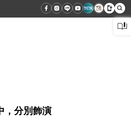
中，分別飾演