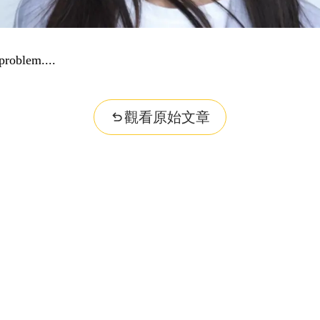
problem...
觀看原始文章