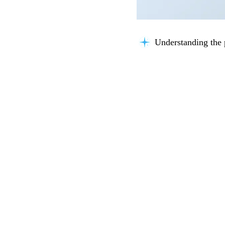
Understanding the 