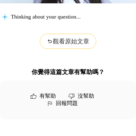
Thinking about your question...
觀看原始文章
你覺得這篇文章有幫助嗎？
有幫助
沒幫助
回報問題