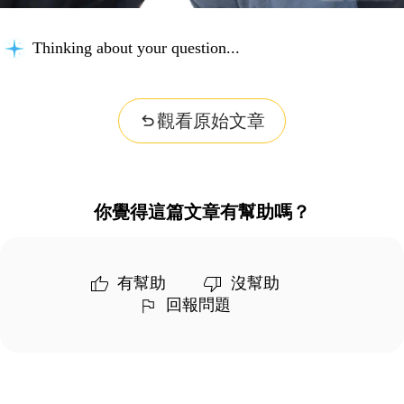
Thinking about your question...
觀看原始文章
你覺得這篇文章有幫助嗎？
有幫助
沒幫助
回報問題