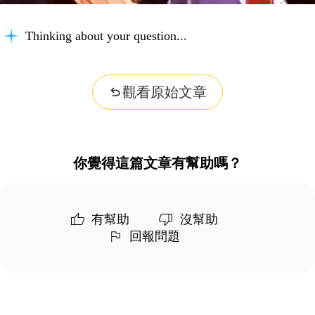
Thinking about your question...
觀看原始文章
你覺得這篇文章有幫助嗎？
有幫助
沒幫助
回報問題