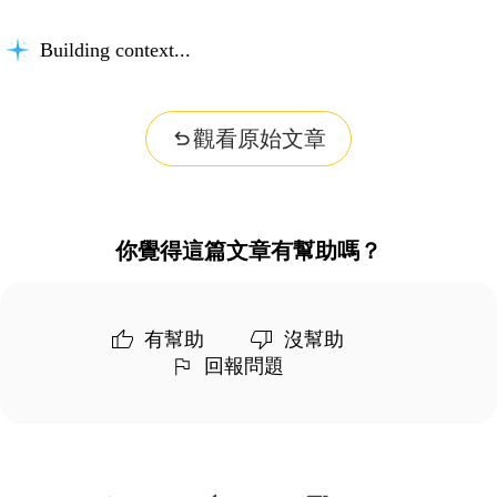
Building context...
觀看原始文章
你覺得這篇文章有幫助嗎？
有幫助
沒幫助
回報問題