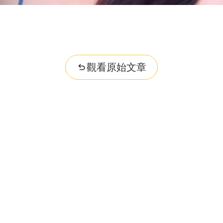
觀看原始文章