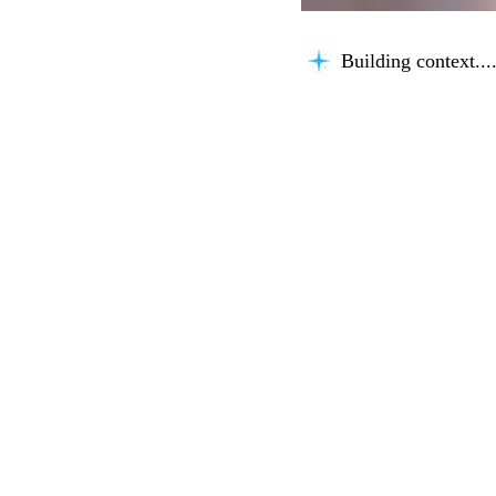
Building context...