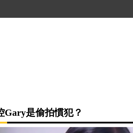
Gary是偷拍慣犯？