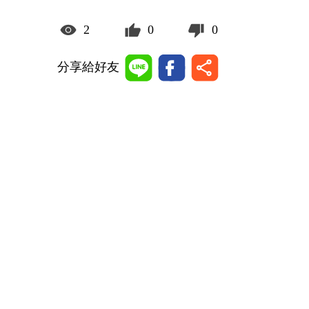
2
0
0
分享給好友