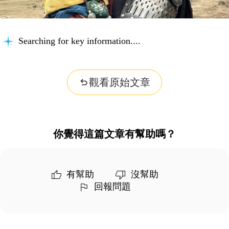
Searching for key information...
觀看原始文章
你覺得這篇文章有幫助嗎？
有幫助
沒幫助
回報問題