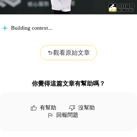
Building context...
觀看原始文章
你覺得這篇文章有幫助嗎？
有幫助
沒幫助
回報問題