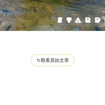
觀看原始文章