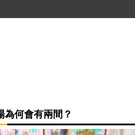
場為何會有兩間？