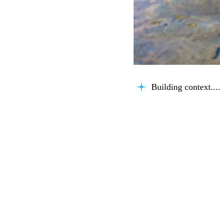
Building context...