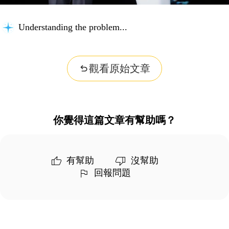
Understanding the problem...
觀看原始文章
你覺得這篇文章有幫助嗎？
有幫助
沒幫助
回報問題