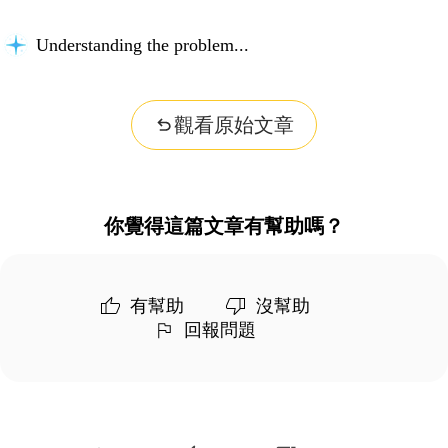
Understanding the problem...
觀看原始文章
你覺得這篇文章有幫助嗎？
有幫助
沒幫助
回報問題