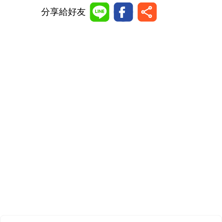
分享給好友