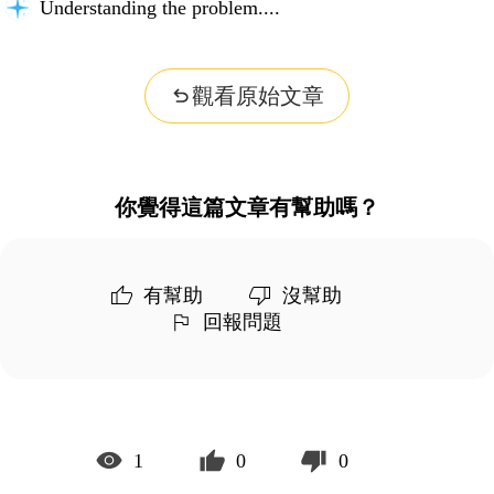
Understanding the problem...
觀看原始文章
你覺得這篇文章有幫助嗎？
有幫助
沒幫助
回報問題
1
0
0