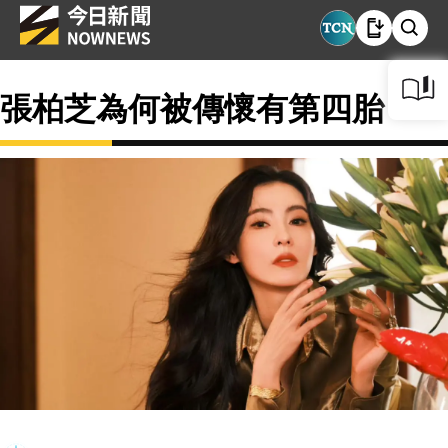
張柏芝為何被傳懷有第四胎？