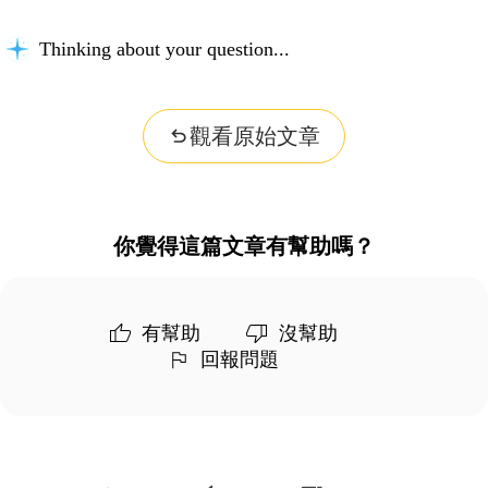
Thinking about your question...
觀看原始文章
你覺得這篇文章有幫助嗎？
有幫助
沒幫助
回報問題