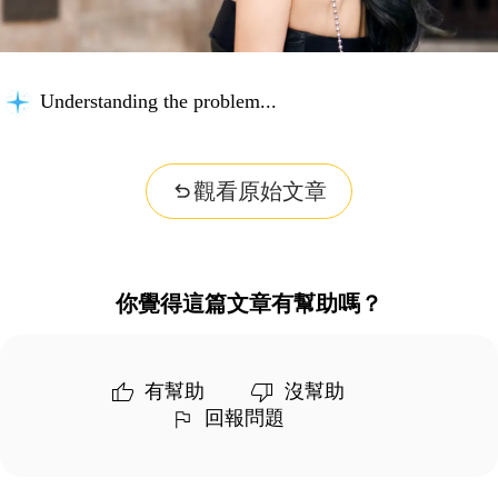
Understanding the problem...
觀看原始文章
你覺得這篇文章有幫助嗎？
有幫助
沒幫助
回報問題