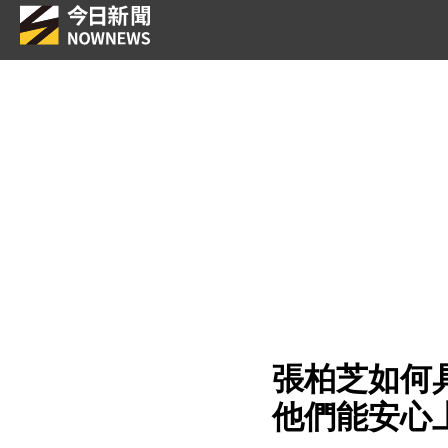
張柏芝如何具
他們能安心