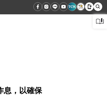
常作息，以確保