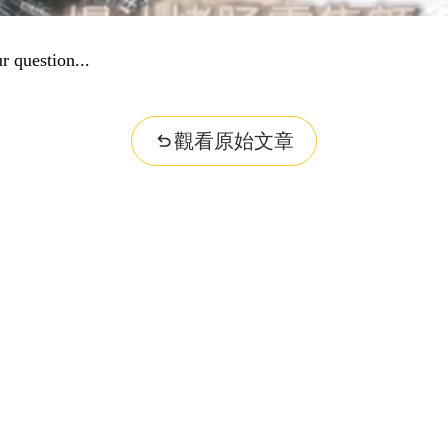
r question...
觀看原始文章