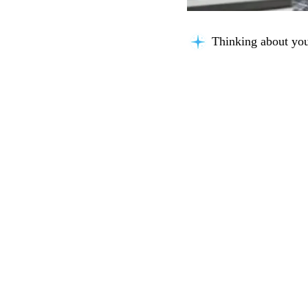
Thinking about you