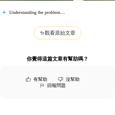
Understanding the problem...
觀看原始文章
你覺得這篇文章有幫助嗎？
有幫助
沒幫助
回報問題