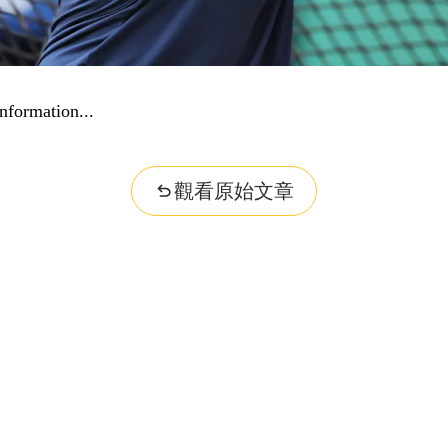
nformation...
觀看原始文章