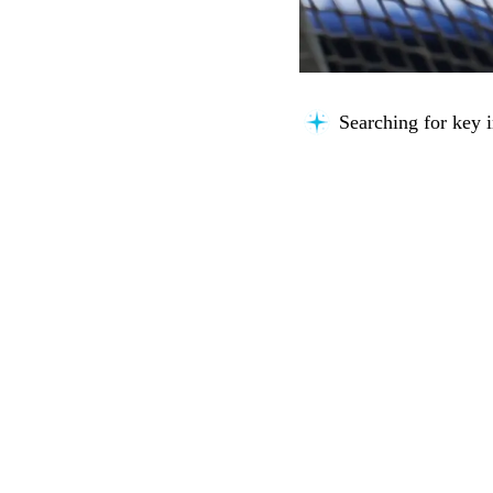
Searching for key i