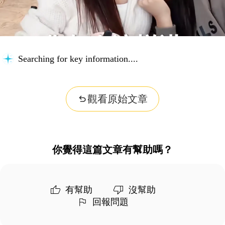
Searching for key information...
觀看原始文章
你覺得這篇文章有幫助嗎？
有幫助
沒幫助
回報問題