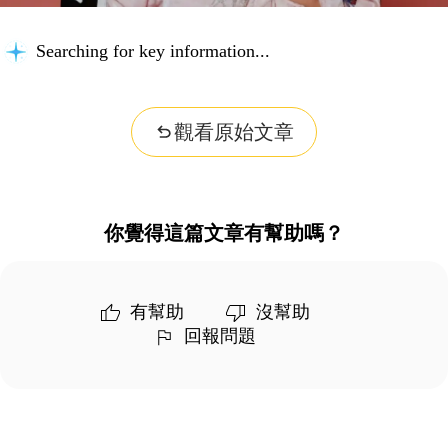
Searching for key information...
觀看原始文章
你覺得這篇文章有幫助嗎？
有幫助
沒幫助
回報問題