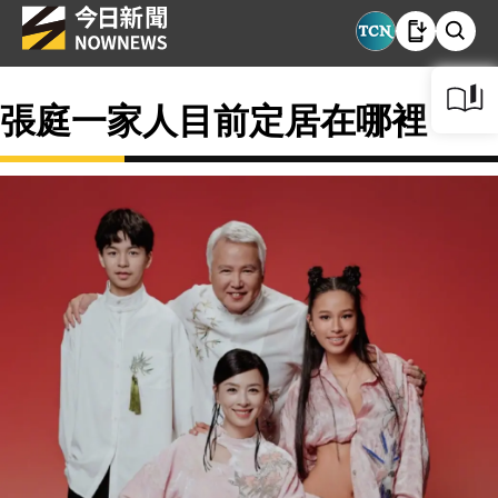
張庭一家人目前定居在哪裡？