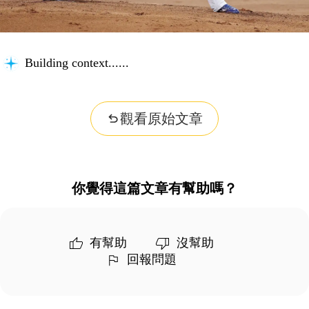
Building context...
觀看原始文章
你覺得這篇文章有幫助嗎？
有幫助
沒幫助
回報問題