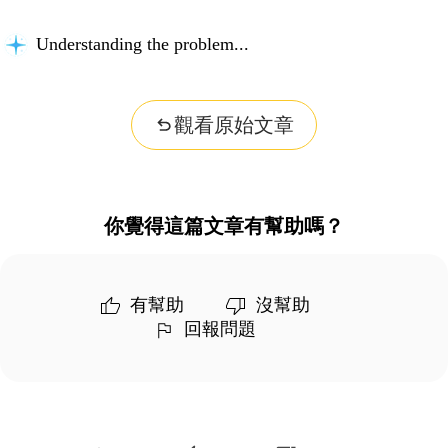
Understanding the problem...
觀看原始文章
你覺得這篇文章有幫助嗎？
有幫助
沒幫助
回報問題