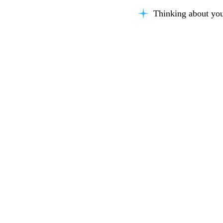
Thinking about you