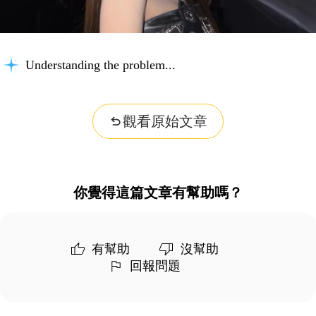
Understanding the problem...
觀看原始文章
你覺得這篇文章有幫助嗎？
有幫助
沒幫助
回報問題