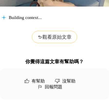
Building context...
觀看原始文章
你覺得這篇文章有幫助嗎？
有幫助
沒幫助
回報問題