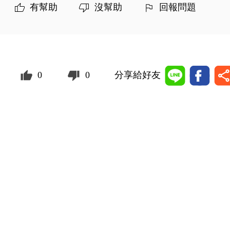
有幫助
沒幫助
回報問題
0
0
分享給好友