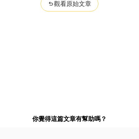
觀看原始文章
你覺得這篇文章有幫助嗎？