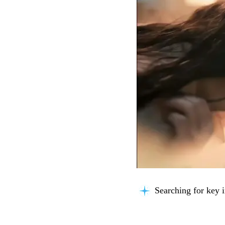
Searching for key i