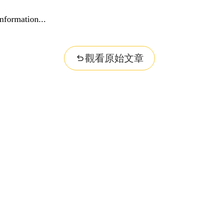
nformation...
觀看原始文章