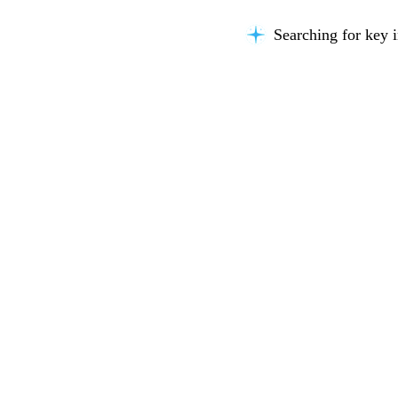
Searching for key i