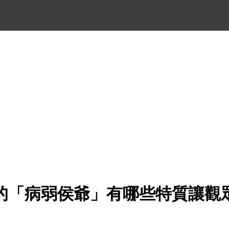
的「病弱侯爺」有哪些特質讓觀