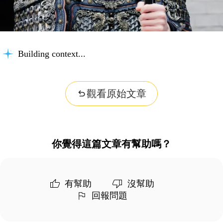
Building context...
觀看原始文章
你覺得這篇文章有幫助嗎？
有幫助
沒幫助
回報問題