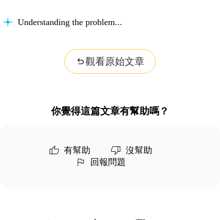
Understanding the problem...
觀看原始文章
你覺得這篇文章有幫助嗎？
有幫助
沒幫助
回報問題