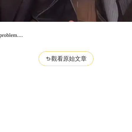
problem...
觀看原始文章