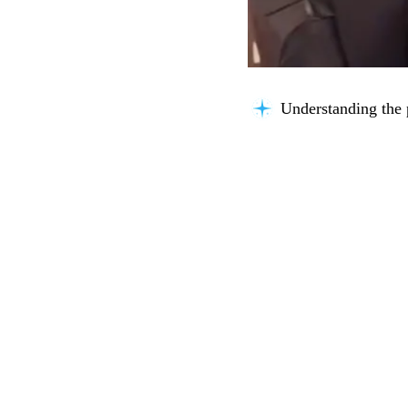
Understanding the 