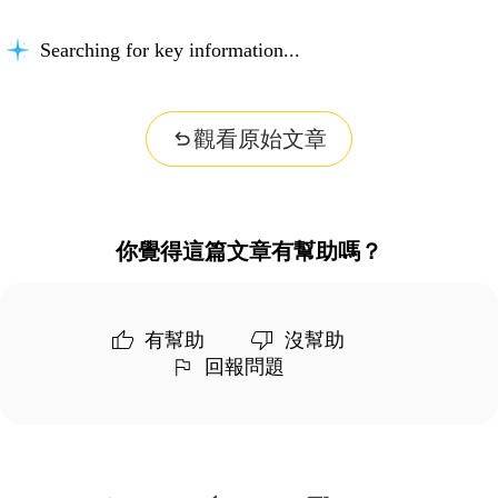
Searching for key information...
觀看原始文章
你覺得這篇文章有幫助嗎？
有幫助
沒幫助
回報問題