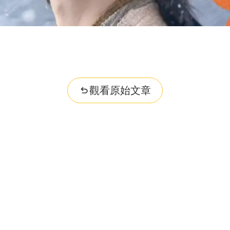
觀看原始文章