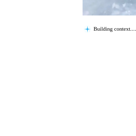
Building context...