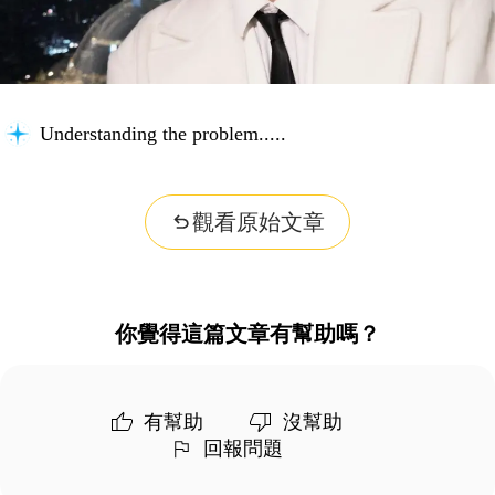
Understanding the problem...
觀看原始文章
你覺得這篇文章有幫助嗎？
有幫助
沒幫助
回報問題