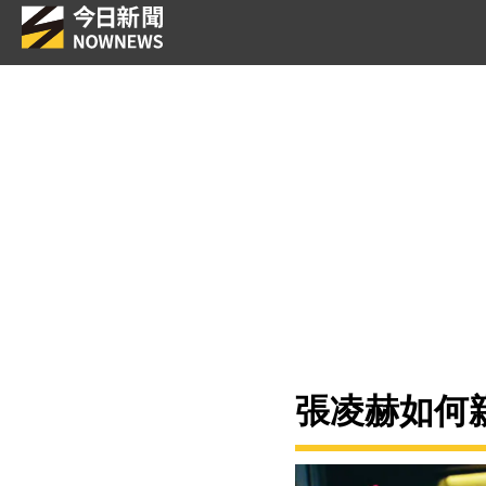
張凌赫如何