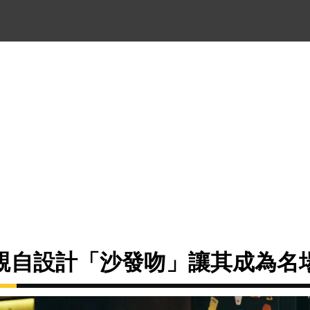
親自設計「沙發吻」讓其成為名