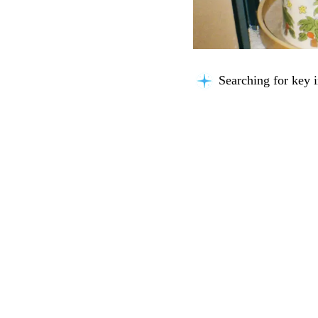
Searching for key i