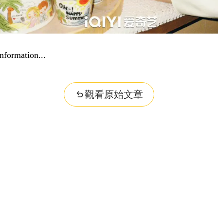
nformation...
觀看原始文章