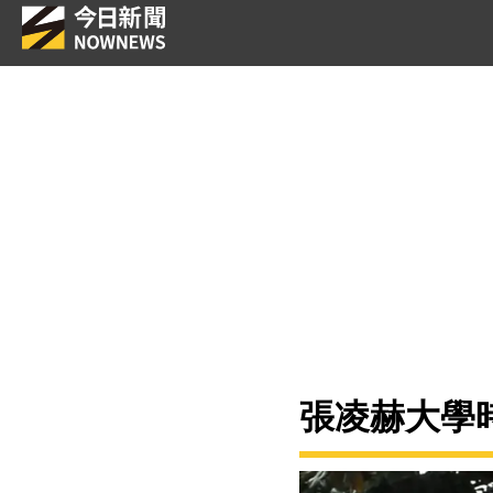
張凌赫大學