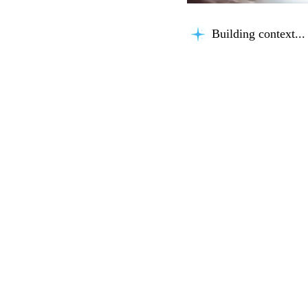
Building context...