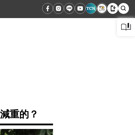
功減重的？