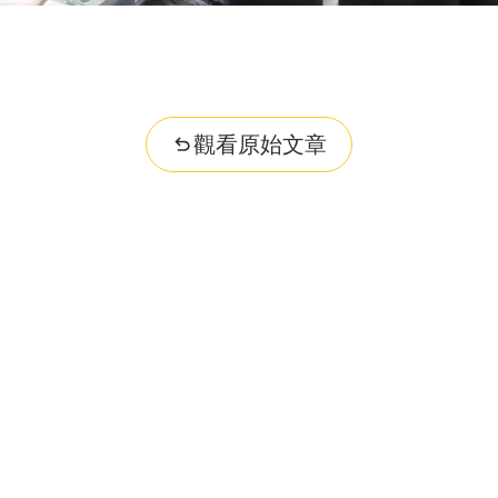
觀看原始文章