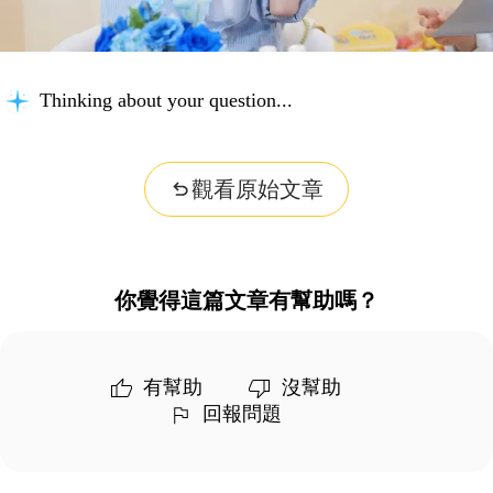
Thinking about your question...
觀看原始文章
你覺得這篇文章有幫助嗎？
有幫助
沒幫助
回報問題