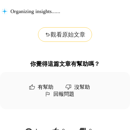
Organizing insights...
觀看原始文章
你覺得這篇文章有幫助嗎？
有幫助
沒幫助
回報問題