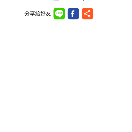
分享給好友