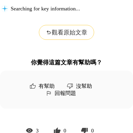
Searching for key information...
觀看原始文章
你覺得這篇文章有幫助嗎？
有幫助
沒幫助
回報問題
3
0
0