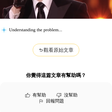
Understanding the problem...
觀看原始文章
你覺得這篇文章有幫助嗎？
有幫助
沒幫助
回報問題